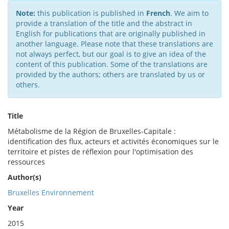
Note:
this publication is published in
French
. We aim to
provide a translation of the title and the abstract in
English for publications that are originally published in
another language. Please note that these translations are
not always perfect, but our goal is to give an idea of the
content of this publication. Some of the translations are
provided by the authors; others are translated by us or
others.
Title
Métabolisme de la Région de Bruxelles-Capitale :
identification des flux, acteurs et activités économiques sur le
territoire et pistes de réflexion pour l'optimisation des
ressources
Author(s)
Bruxelles Environnement
Year
2015