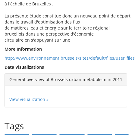
à l'échelle de Bruxelles .
La présente étude constitue donc un nouveau point de départ
dans le travail d'optimisation des flux
de matières, eau et énergie sur le territoire régional
bruxellois dans une perspective d'économie
circulaire en s'appuyant sur une
More Information
http://www.environnement.brussels/sites/default/files/user_fi
Data Visualizations
General overview of Brussels urban metabolism in 2011
View visualization »
Tags