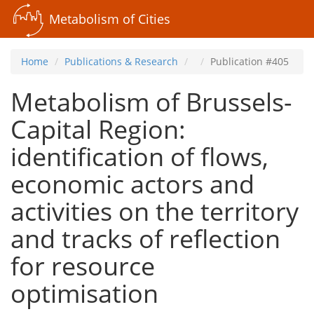
Metabolism of Cities
Home
Publications & Research
Publication #405
Metabolism of Brussels-
Capital Region:
identification of flows,
economic actors and
activities on the territory
and tracks of reflection
for resource
optimisation