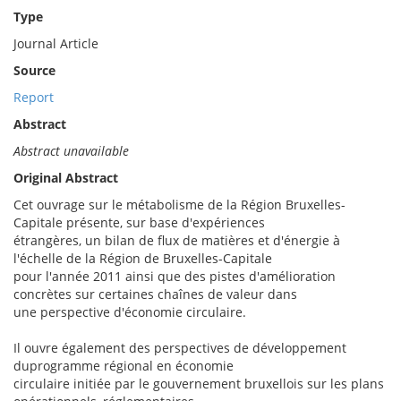
Type
Journal Article
Source
Report
Abstract
Abstract unavailable
Original Abstract
Cet ouvrage sur le métabolisme de la Région Bruxelles-
Capitale présente, sur base d'expériences
étrangères, un bilan de flux de matières et d'énergie à
l'échelle de la Région de Bruxelles-Capitale
pour l'année 2011 ainsi que des pistes d'amélioration
concrètes sur certaines chaînes de valeur dans
une perspective d'économie circulaire.
Il ouvre également des perspectives de développement
duprogramme régional en économie
circulaire initiée par le gouvernement bruxellois sur les plans