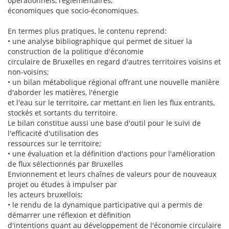
opérationnels, réglementaires,
économiques que socio-économiques.
En termes plus pratiques, le contenu reprend:
• une analyse bibliographique qui permet de situer la
construction de la politique d'économie
circulaire de Bruxelles en regard d'autres territoires voisins et
non-voisins;
• un bilan métabolique régional offrant une nouvelle manière
d'aborder les matières, l'énergie
et l'eau sur le territoire, car mettant en lien les flux entrants,
stockés et sortants du territoire.
Le bilan constitue aussi une base d'outil pour le suivi de
l'efficacité d'utilisation des
ressources sur le territoire;
• une évaluation et la définition d'actions pour l'amélioration
de flux sélectionnés par Bruxelles
Envionnement et leurs chaînes de valeurs pour de nouveaux
projet ou études à impulser par
les acteurs bruxellois;
• le rendu de la dynamique participative qui a permis de
démarrer une réflexion et définition
d'intentions quant au développement de l'économie circulaire